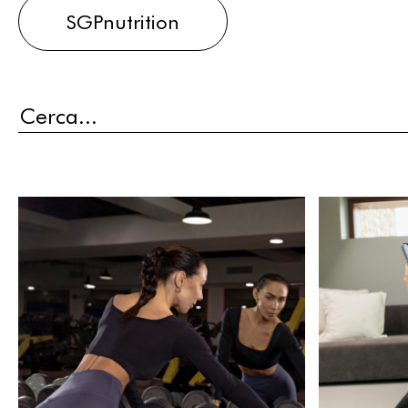
SGPnutrition