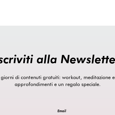
scriviti alla Newslett
 giorni di contenuti gratuiti: workout, meditazione e
approfondimenti e un regalo speciale.