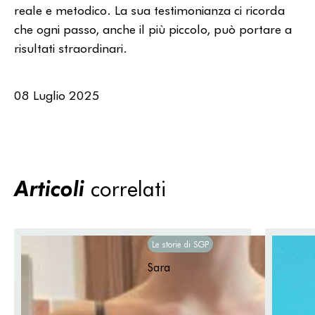
reale e metodico. La sua testimonianza ci ricorda
che ogni passo, anche il più piccolo, può portare a
risultati straordinari.
08 Luglio 2025
Articoli
correlati
Le storie di SGP
Sara