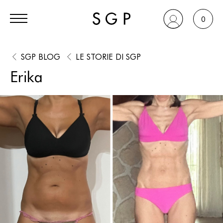
0
SGP BLOG
LE STORIE DI SGP
Erika