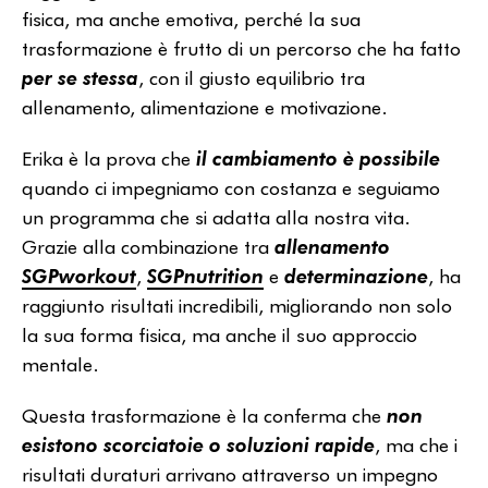
fisica, ma anche emotiva, perché la sua
trasformazione è frutto di un percorso che ha fatto
per se stessa
, con il giusto equilibrio tra
allenamento, alimentazione e motivazione.
Erika è la prova che
il cambiamento è possibile
quando ci impegniamo con costanza e seguiamo
un programma che si adatta alla nostra vita.
Grazie alla combinazione tra
allenamento
SGPworkout
,
SGPnutrition
e
determinazione
, ha
raggiunto risultati incredibili, migliorando non solo
la sua forma fisica, ma anche il suo approccio
mentale.
Questa trasformazione è la conferma che
non
esistono scorciatoie o soluzioni rapide
, ma che i
risultati duraturi arrivano attraverso un impegno