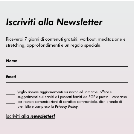
Iscriviti alla Newsletter
Riceverai 7 giorni di contenuti gratuiti: workout, meditazione e
stretching, approfondimenti e un regalo speciale.
Voglio ricevere aggiornamenti su novità ed iniziative, offerte e
suggerimenti sui servizi e i prodotti forniti da SGP e presto il consenso
per ricevere comunicazioni di carattere commerciale, dichiarando di
aver letto e compreso la
Privacy Policy
.
Iscriviti alla
newsletter!