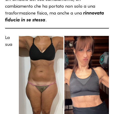
cambiamento che ha portato non solo a una
trasformazione fisica, ma anche a una
rinnovata
fiducia in se stessa
.
La
sua