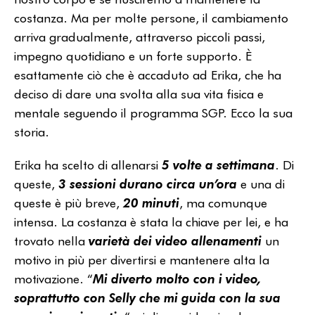
costanza. Ma per molte persone, il cambiamento
arriva gradualmente, attraverso piccoli passi,
impegno quotidiano e un forte supporto. È
esattamente ciò che è accaduto ad Erika, che ha
deciso di dare una svolta alla sua vita fisica e
mentale seguendo il programma SGP. Ecco la sua
storia.
Erika ha scelto di allenarsi
5 volte a settimana
. Di
queste,
3 sessioni durano circa un’ora
e una di
queste è più breve,
20 minuti
, ma comunque
intensa. La costanza è stata la chiave per lei, e ha
trovato nella
varietà dei video allenamenti
un
motivo in più per divertirsi e mantenere alta la
motivazione. “
Mi diverto molto con i video,
soprattutto con Selly che mi guida con la sua