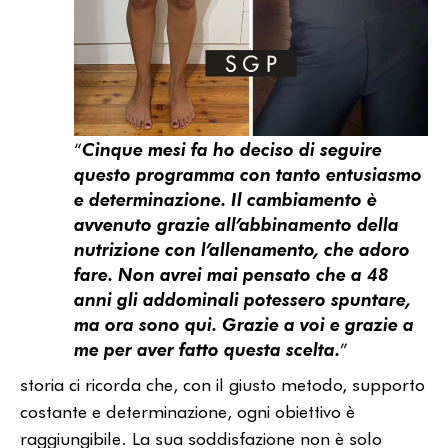
“
Cinque mesi fa ho deciso di seguire
questo programma con tanto entusiasmo
e determinazione. Il cambiamento è
avvenuto grazie all’abbinamento della
nutrizione con l’allenamento, che adoro
fare. Non avrei mai pensato che a 48
anni gli addominali potessero spuntare,
ma ora sono qui. Grazie a voi e grazie a
me per aver fatto questa scelta.
”
storia ci ricorda che, con il giusto metodo, supporto
costante e determinazione, ogni obiettivo è
raggiungibile. La sua soddisfazione non è solo